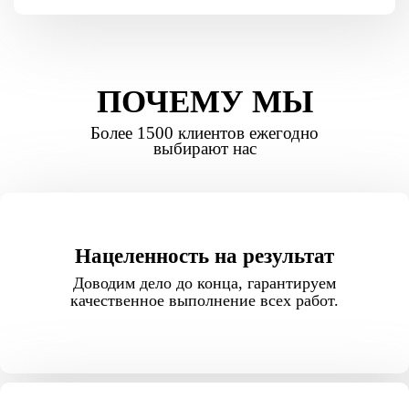
ПОЧЕМУ МЫ
Более 1500 клиентов ежегодно
выбирают нас
Нацеленность на результат
Доводим дело до конца, гарантируем
качественное выполнение всех работ.