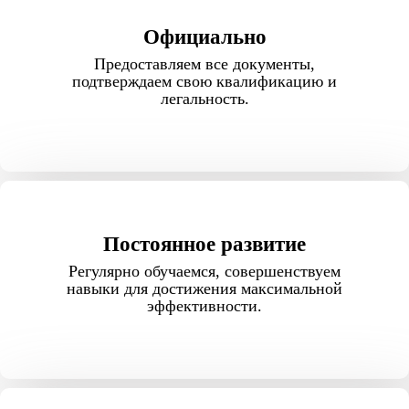
Официально
Предоставляем все документы,
подтверждаем свою квалификацию и
легальность.
Постоянное развитие
Регулярно обучаемся, совершенствуем
навыки для достижения максимальной
эффективности.