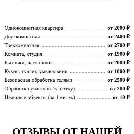
Однокомнатная квартира
от 2000 ₽
Двухкомнатная
от 2400 ₽
Трехкомнатная
от 2700 ₽
Комната, студия
от 1900 ₽
Бытовки, вагончики
от 2000 ₽
Кухня, туалет, умывальник
от 1800 ₽
Безопасная обработка гелями
от 2500 ₽
Обработка участков (за сотку)
от 200 ₽
Нежилые объекты (за 1 кв. м.)
от 10 ₽
ОТЗЫВЫ ОТ НАШЕЙ