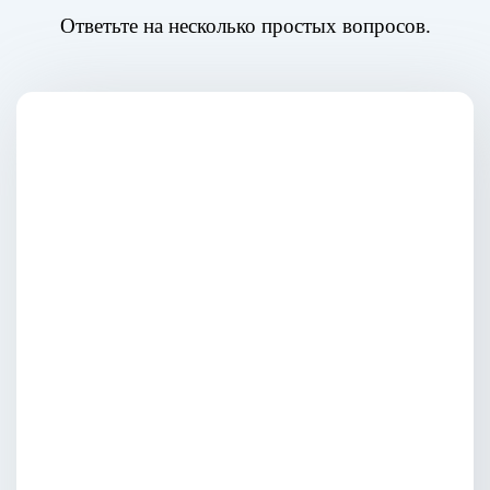
Ответьте на несколько простых вопросов.