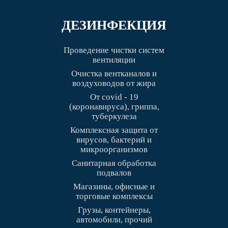
ДЕЗИНФЕКЦИЯ
Проведение чистки систем
вентиляции
Очистка вентканалов и
воздуховодов от жира
От covid - 19
(коронавируса), гриппа,
туберкулеза
Комплексная защита от
вирусов, бактерий и
микроорганизмов
Санитарная обработка
подвалов
Магазины, офисные и
торговые комплексы
Грузы, контейнеры,
автомобили, прочий