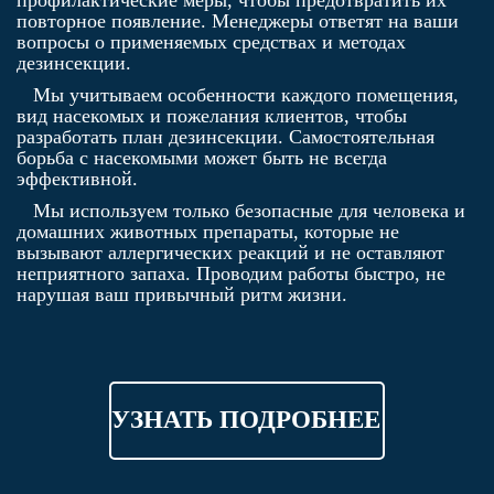
профилактические меры, чтобы предотвратить их
повторное появление. Менеджеры ответят на ваши
вопросы о применяемых средствах и методах
дезинсекции.
Мы учитываем особенности каждого помещения,
вид насекомых и пожелания клиентов, чтобы
разработать план дезинсекции. Самостоятельная
борьба с насекомыми может быть не всегда
эффективной.
Мы используем только безопасные для человека и
домашних животных препараты, которые не
вызывают аллергических реакций и не оставляют
неприятного запаха. Проводим работы быстро, не
нарушая ваш привычный ритм жизни.
УЗНАТЬ ПОДРОБНЕЕ