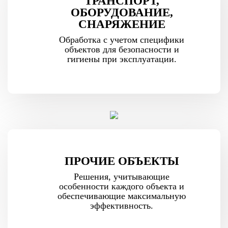
ТРАНСПОРТ,
ОБОРУДОВАНИЕ,
СНАРЯЖЕНИЕ
Обработка с учетом специфики
объектов для безопасности и
гигиены при эксплуатации.
ПРОЧИЕ ОБЪЕКТЫ
Решения, учитывающие
особенности каждого объекта и
обеспечивающие максимальную
эффективность.