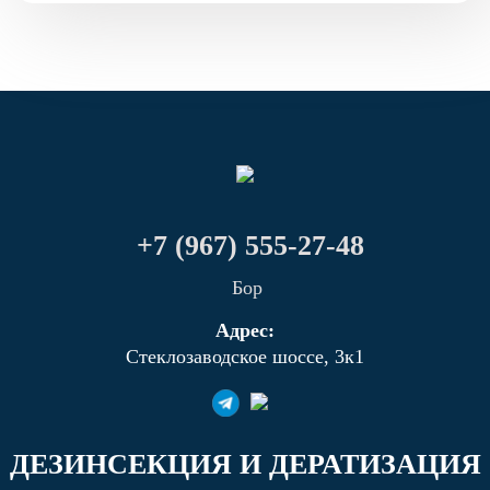
+7 (967) 555-27-48
Бор
Адрес:
Стеклозаводское шоссе, 3к1
ДЕЗИНСЕКЦИЯ И ДЕРАТИЗАЦИЯ