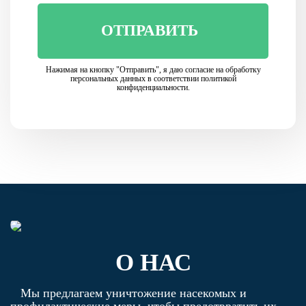
ОТПРАВИТЬ
Нажимая на кнопку "Отправить", я даю согласие на обработку
персональных данных в соответствии политикой
конфиденциальности.
О НАС
Мы предлагаем уничтожение насекомых и