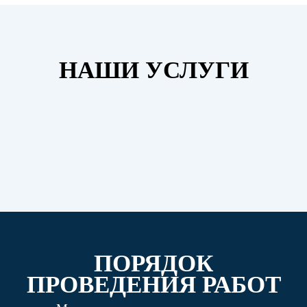
НАШИ УСЛУГИ
ПОРЯДОК
ПРОВЕДЕНИЯ РАБОТ