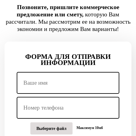
Позвоните, пришлите коммерческое
предложение или смету,
которую Вам
рассчитали. Мы рассмотрим ее на возможность
экономии и предложим Вам варианты!
ФОРМА ДЛЯ ОТПРАВКИ
ИНФОРМАЦИИ
Максимум 10мб
Выберите файл