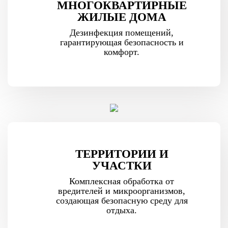
МНОГОКВАРТИРНЫЕ
ЖИЛЫЕ ДОМА
Дезинфекция помещений,
гарантирующая безопасность и
комфорт.
ТЕРРИТОРИИ И
УЧАСТКИ
Комплексная обработка от
вредителей и микроорганизмов,
создающая безопасную среду для
отдыха.