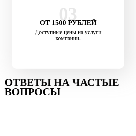
03
ОТ 1500 РУБЛЕЙ
Доступные цены на услуги
компании.
ОТВЕТЫ НА ЧАСТЫЕ
ВОПРОСЫ