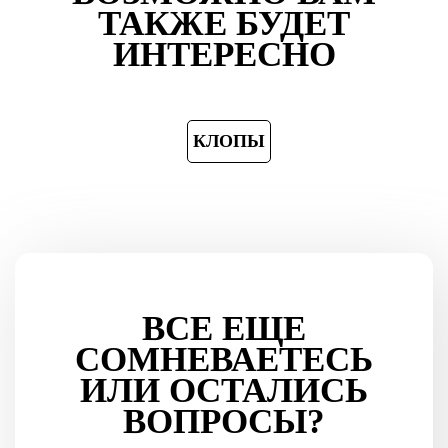
ТАКЖЕ БУДЕТ
ИНТЕРЕСНО
КЛОПЫ
ВСЕ ЕЩЕ
СОМНЕВАЕТЕСЬ
ИЛИ ОСТАЛИСЬ
ВОПРОСЫ?