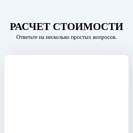
РАСЧЕТ СТОИМОСТИ
Ответьте на несколько простых вопросов.