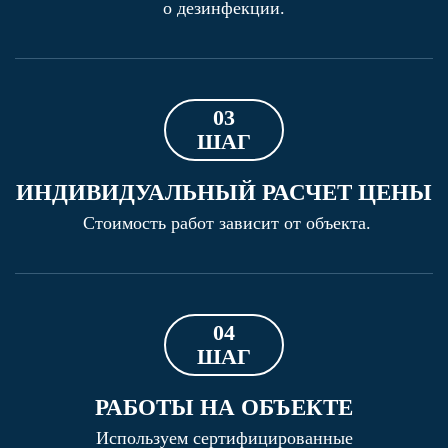
о дезинфекции.
03
ШАГ
ИНДИВИДУАЛЬНЫЙ РАСЧЕТ ЦЕНЫ
Стоимость работ зависит от объекта.
04
ШАГ
РАБОТЫ НА ОБЪЕКТЕ
Используем сертифицированные