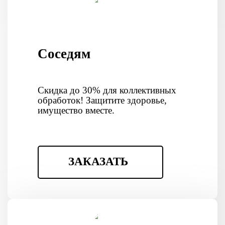
Соседям
Скидка до 30% для коллективных
обработок! Защитите здоровье,
имущество вместе.
ЗАКАЗАТЬ