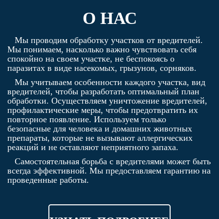
О НАС
Мы проводим обработку участков от вредителей.
Мы понимаем, насколько важно чувствовать себя
спокойно на своем участке, не беспокоясь о
паразитах в виде насекомых, грызунов, сорняков.
Мы учитываем особенности каждого участка, вид
вредителей, чтобы разработать оптимальный план
обработки. Осуществляем уничтожение вредителей,
профилактические меры, чтобы предотвратить их
повторное появление. Используем только
безопасные для человека и домашних животных
препараты, которые не вызывают аллергических
реакций и не оставляют неприятного запаха.
Самостоятельная борьба с вредителями может быть
всегда эффективной. Мы предоставляем гарантию на
проведенные работы.