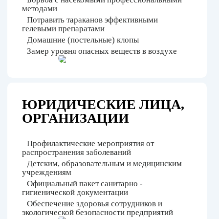
методами
Потравить тараканов эффективными
гелевыми препаратами
Домашние (постельные) клопы
Замер уровня опасных веществ в воздухе
ЮРИДИЧЕСКИЕ ЛИЦА,
ОРГАНИЗАЦИИ
Профилактические мероприятия от
распространения заболеваний
Детским, образовательным и медицинским
учреждениям
Официальный пакет санитарно -
гигиенической документации
Обеспечение здоровья сотрудников и
экологической безопасности предприятий