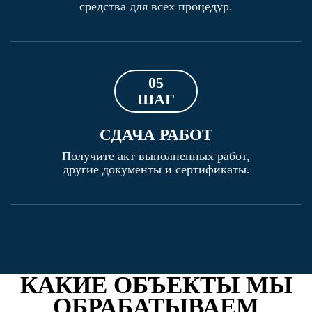
средства для всех процедур.
05
ШАГ
СДАЧА РАБОТ
Получите акт выполненных работ,
другие документы и сертификаты.
КАКИЕ ОБЪЕКТЫ МЫ
ОБРАБАТЫВАЕМ