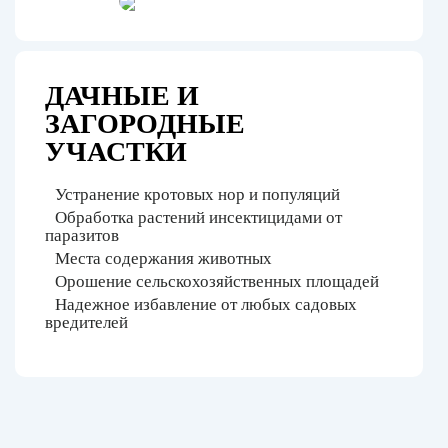
ДАЧНЫЕ И
ЗАГОРОДНЫЕ
УЧАСТКИ
Устранение кротовых нор и популяций
Обработка растений инсектицидами от
паразитов
Места содержания животных
Орошение сельскохозяйственных площадей
Надежное избавление от любых садовых
вредителей