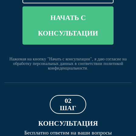
НАЧАТЬ С
КОНСУЛЬТАЦИИ
Нажимая на кнопку "Начать с консультации", я даю согласие на
обработку персональных данных в соответствии политикой
конфиденциальности.
02
ШАГ
КОНСУЛЬТАЦИЯ
Бесплатно ответим на ваши вопросы