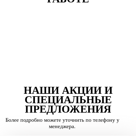
НАШИ АКЦИИ И
СПЕЦИАЛЬНЫЕ
ПРЕДЛОЖЕНИЯ
Более подробно можете уточнить по телефону у
менеджера.