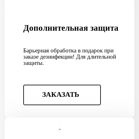
Дополнительная защита
Барьерная обработка в подарок при
заказе дезинфекции! Для длительной
защиты.
ЗАКАЗАТЬ