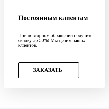
Постоянным клиентам
При повторном обращении получите
скидку до 50%! Мы ценим наших
клиентов.
ЗАКАЗАТЬ