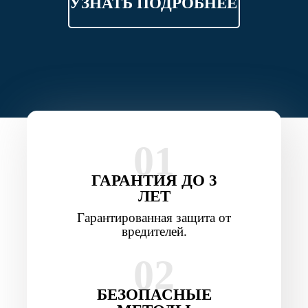
УЗНАТЬ ПОДРОБНЕЕ
01
ГАРАНТИЯ ДО 3
ЛЕТ
Гарантированная защита от
вредителей.
02
БЕЗОПАСНЫЕ