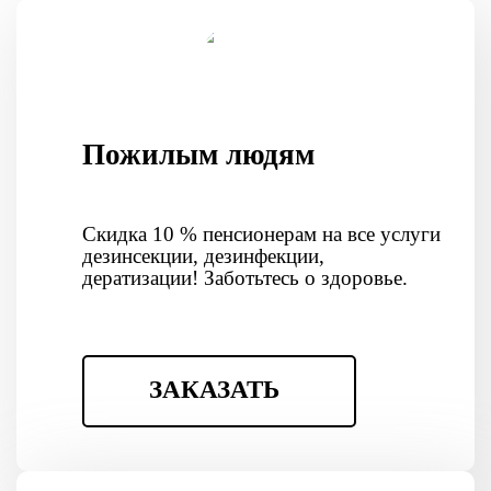
Пожилым людям
Скидка 10 % пенсионерам на все услуги
дезинсекции, дезинфекции,
дератизации! Заботьтесь о здоровье.
ЗАКАЗАТЬ