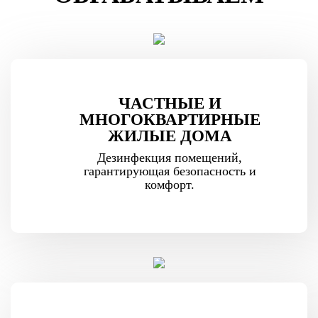
ЧАСТНЫЕ И
МНОГОКВАРТИРНЫЕ
ЖИЛЫЕ ДОМА
Дезинфекция помещений,
гарантирующая безопасность и
комфорт.