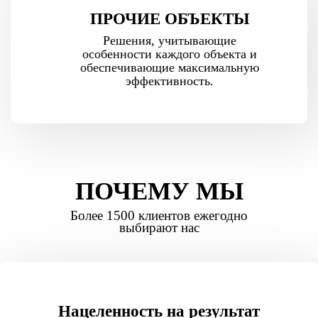
ПРОЧИЕ ОБЪЕКТЫ
Решения, учитывающие
особенности каждого объекта и
обеспечивающие максимальную
эффективность.
ПОЧЕМУ МЫ
Более 1500 клиентов ежегодно
выбирают нас
Нацеленность на результат