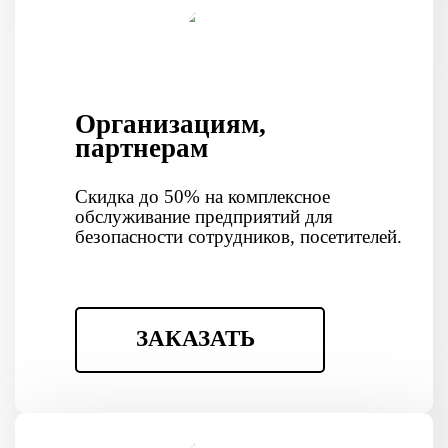
Организациям,
партнерам
Скидка до 50% на комплексное
обслуживание предприятий для
безопасности сотрудников, посетителей.
ЗАКАЗАТЬ