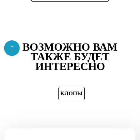
ВОЗМОЖНО ВАМ
ТАКЖЕ БУДЕТ
ИНТЕРЕСНО
КЛОПЫ