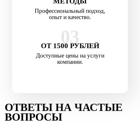
МЕТОДЫ
Профессиональный подход,
опыт и качество.
03
ОТ 1500 РУБЛЕЙ
Доступные цены на услуги
компании.
ОТВЕТЫ НА ЧАСТЫЕ
ВОПРОСЫ