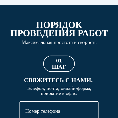
ПОРЯДОК
ПРОВЕДЕНИЯ РАБОТ
Максимальная простота и скорость
01
ШАГ
СВЯЖИТЕСЬ С НАМИ.
Телефон, почта, онлайн-форма,
прибытие в офис.