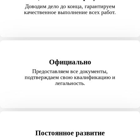
Доводим дело до конца, гарантируем
качественное выполнение всех работ.
Официально
Предоставляем все документы,
подтверждаем свою квалификацию и
легальность.
Постоянное развитие