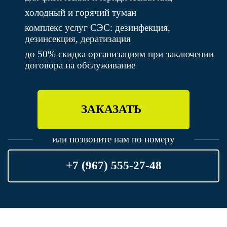
холодный и горячий туман
комплекс услуг СЭС: дезинфекция,
дезинсекция, дератизация
до 50% скидка организациям при заключении
договора на обслуживание
ЗАКАЗАТЬ
или позвоните нам по номеру
+7 (967) 555-27-48