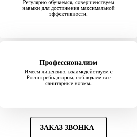
Регулярно обучаемся, совершенствуем
навыки для достижения максимальной
эффективности.
Профессионализм
Имеем лицензию, взаимодействуем с
Роспотребнадзором, соблюдаем все
санитарные нормы.
ЗАКАЗ ЗВОНКА