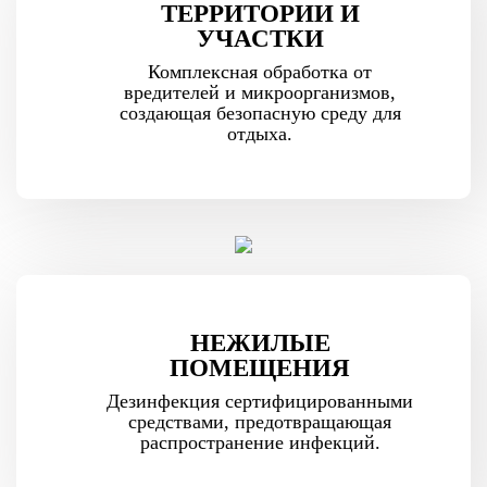
ТЕРРИТОРИИ И
УЧАСТКИ
Комплексная обработка от
вредителей и микроорганизмов,
создающая безопасную среду для
отдыха.
НЕЖИЛЫЕ
ПОМЕЩЕНИЯ
Дезинфекция сертифицированными
средствами, предотвращающая
распространение инфекций.