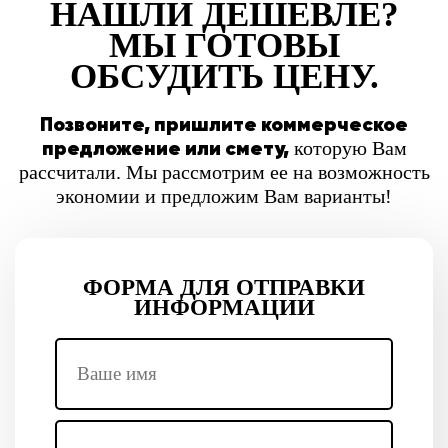
НАШЛИ ДЕШЕВЛЕ?
МЫ ГОТОВЫ
ОБСУДИТЬ ЦЕНУ.
Позвоните, пришлите коммерческое
предложение или смету,
которую Вам
рассчитали. Мы рассмотрим ее на возможность
экономии и предложим Вам варианты!
ФОРМА ДЛЯ ОТПРАВКИ
ИНФОРМАЦИИ