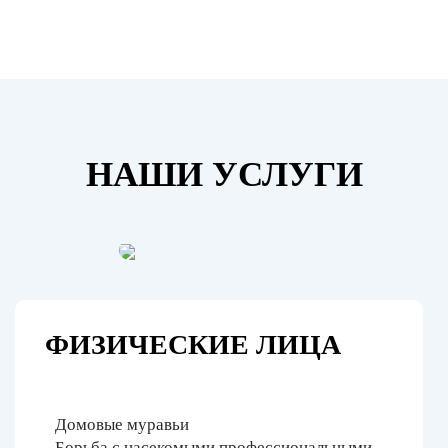
НАШИ УСЛУГИ
ФИЗИЧЕСКИЕ ЛИЦА
Домовые муравьи
Борьба с насекомыми профессиональными