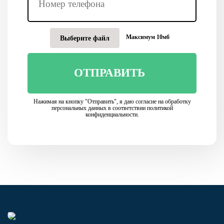
Максимум 10мб
Выберите файл
ОТПРАВИТЬ
Нажимая на кнопку "Отправить", я даю согласие на обработку
персональных данных в соответствии политикой
конфиденциальности.