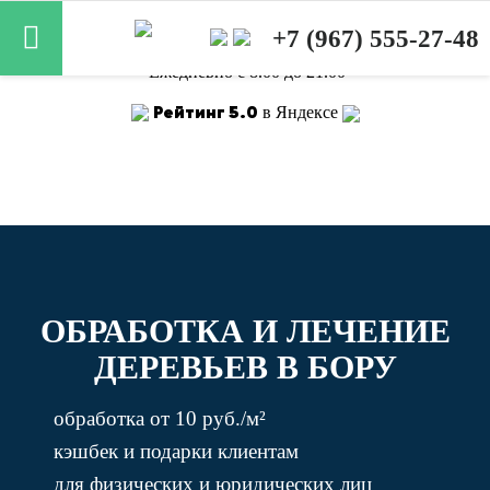
Лицензия Роспотребнадзора от 20.02.2025
+7 (967) 555-27-48
Ежедневно с 8.00 до 21.00
Рейтинг 5.0
в Яндексе
ОБРАБОТКА И ЛЕЧЕНИЕ
ДЕРЕВЬЕВ В БОРУ
обработка от 10 руб./м²
кэшбек и подарки клиентам
для физических и юридических лиц