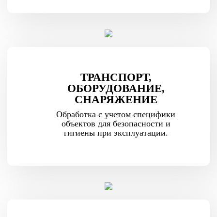
ТРАНСПОРТ,
ОБОРУДОВАНИЕ,
СНАРЯЖЕНИЕ
Обработка с учетом специфики
объектов для безопасности и
гигиены при эксплуатации.