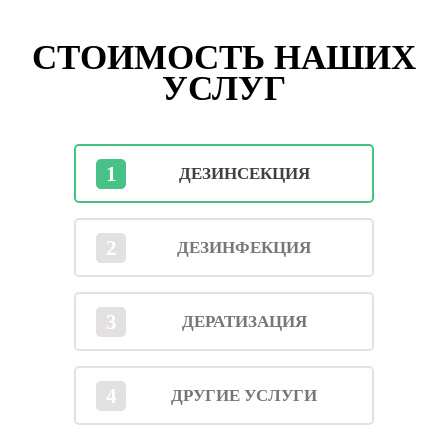
СТОИМОСТЬ НАШИХ
УСЛУГ
1
ДЕЗИНСЕКЦИЯ
2
ДЕЗИНФЕКЦИЯ
3
ДЕРАТИЗАЦИЯ
4
ДРУГИЕ УСЛУГИ