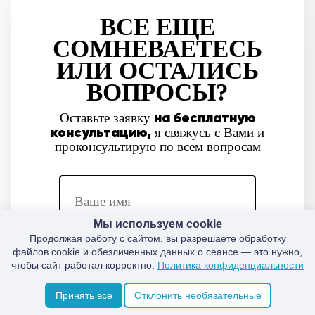
ВСЕ ЕЩЕ
СОМНЕВАЕТЕСЬ
ИЛИ ОСТАЛИСЬ
ВОПРОСЫ?
на бесплатную
Оставьте заявку
консультацию,
я свяжусь с Вами и
проконсультирую по всем вопросам
Мы используем cookie
Продолжая работу с сайтом, вы разрешаете обработку
файлов cookie и обезличенных данных о сеансе — это нужно,
чтобы сайт работал корректно.
Политика конфиденциальности
Принять все
Отклонить необязательные