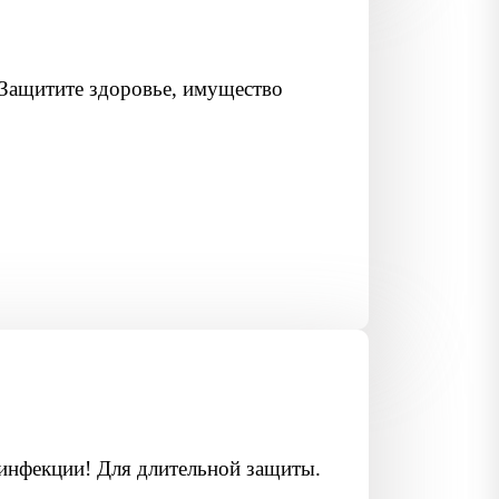
 Защитите здоровье, имущество
зинфекции! Для длительной защиты.