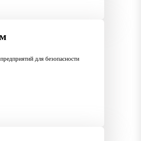
ам
предприятий для безопасности