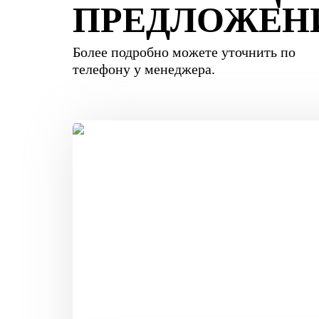
ПРЕДЛОЖЕН
Более подробно можете уточнить по
телефону у менеджера.