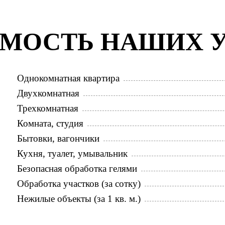
МОСТЬ НАШИХ 
Однокомнатная квартира
Двухкомнатная
Трехкомнатная
Комната, студия
Бытовки, вагончики
Кухня, туалет, умывальник
Безопасная обработка гелями
Обработка участков (за сотку)
Нежилые объекты (за 1 кв. м.)