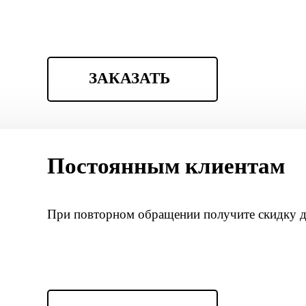
ЗАКАЗАТЬ
Постоянным клиентам
При повторном обращении получите скидку 