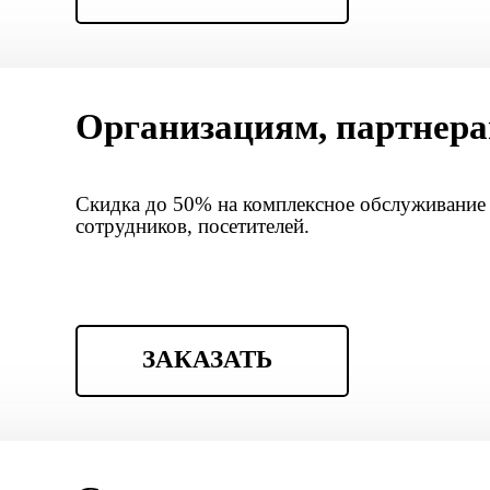
Организациям, партнер
Скидка до 50% на комплексное обслуживание 
сотрудников, посетителей.
ЗАКАЗАТЬ