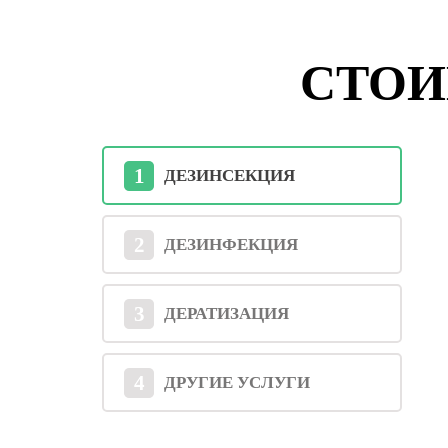
СТОИ
1
ДЕЗИНСЕКЦИЯ
2
ДЕЗИНФЕКЦИЯ
3
ДЕРАТИЗАЦИЯ
4
ДРУГИЕ УСЛУГИ