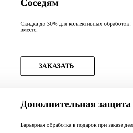
Соседям
Скидка до 30% для коллективных обработок!
вместе.
ЗАКАЗАТЬ
Дополнительная защита
Барьерная обработка в подарок при заказе де