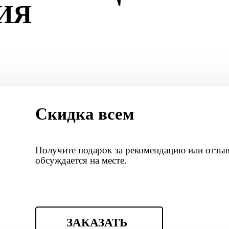
ИЯ
Скидка всем
Получите подарок за рекомендацию или отзыв
обсуждается на месте.
ЗАКАЗАТЬ