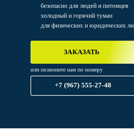
безопасно для людей и питомцев
холодный и горячий туман
для физических и юридических ли
ЗАКАЗАТЬ
или позвоните нам по номеру
+7 (967) 555-27-48