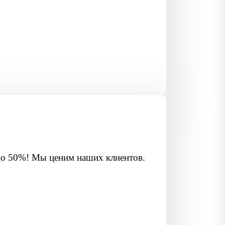
до 50%! Мы ценим наших клиентов.