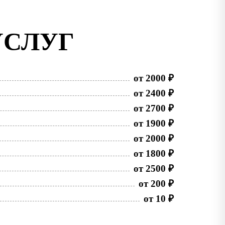
УСЛУГ
от 2000 ₽
от 2400 ₽
от 2700 ₽
от 1900 ₽
от 2000 ₽
от 1800 ₽
от 2500 ₽
от 200 ₽
от 10 ₽