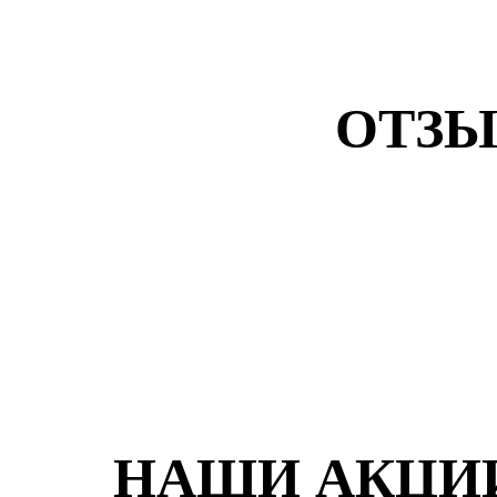
ОТЗЫ
НАШИ АКЦИ