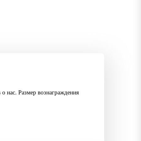
 о нас. Размер вознаграждения