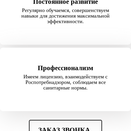
Постоянное развитие
Регулярно обучаемся, совершенствуем
навыки для достижения максимальной
эффективности.
Профессионализм
Имеем лицензию, взаимодействуем с
Роспотребнадзором, соблюдаем все
санитарные нормы.
ЗАКАЗ ЗВОНКА