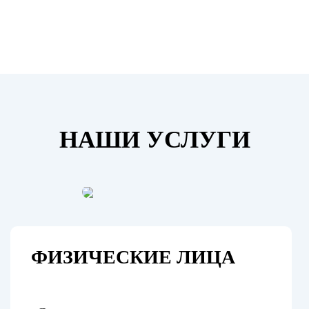
НАШИ УСЛУГИ
ФИЗИЧЕСКИЕ ЛИЦА