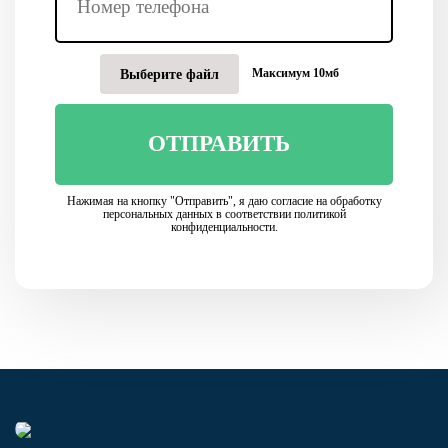
Максимум 10мб
Выберите файл
ОТПРАВИТЬ
Нажимая на кнопку "Отправить", я даю согласие на обработку
персональных данных в соответствии политикой
конфиденциальности.