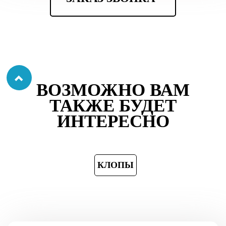
ВОЗМОЖНО ВАМ
ТАКЖЕ БУДЕТ
ИНТЕРЕСНО
КЛОПЫ