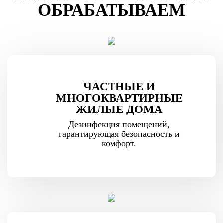
ОБРАБАТЫВАЕМ
ЧАСТНЫЕ И
МНОГОКВАРТИРНЫЕ
ЖИЛЫЕ ДОМА
Дезинфекция помещений,
гарантирующая безопасность и
комфорт.