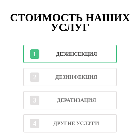
СТОИМОСТЬ НАШИХ
УСЛУГ
1
ДЕЗИНСЕКЦИЯ
2
ДЕЗИНФЕКЦИЯ
3
ДЕРАТИЗАЦИЯ
4
ДРУГИЕ УСЛУГИ