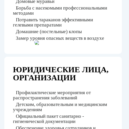
Домовые муравьи
Борьба с насекомыми профессиональными
методами
Потравить тараканов эффективными
гелевыми препаратами
Домашние (постельные) клопы
Замер уровня опасных веществ в воздухе
ЮРИДИЧЕСКИЕ ЛИЦА,
ОРГАНИЗАЦИИ
Профилактические мероприятия от
распространения заболеваний
Детским, образовательным и медицинским
учреждениям
Официальный пакет санитарно -
гигиенической документации
Обеспечение здоровья сотрудников и