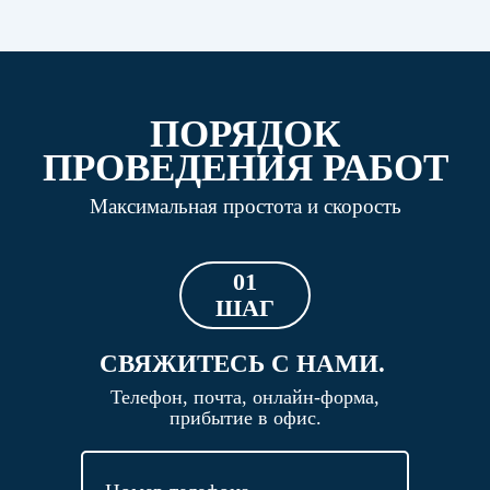
ПОРЯДОК
ПРОВЕДЕНИЯ РАБОТ
Максимальная простота и скорость
01
ШАГ
СВЯЖИТЕСЬ С НАМИ.
Телефон, почта, онлайн-форма,
прибытие в офис.