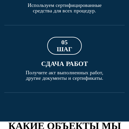
Используем сертифицированные
средства для всех процедур.
05
ШАГ
СДАЧА РАБОТ
Получите акт выполненных работ,
другие документы и сертификаты.
КАКИЕ ОБЪЕКТЫ МЫ