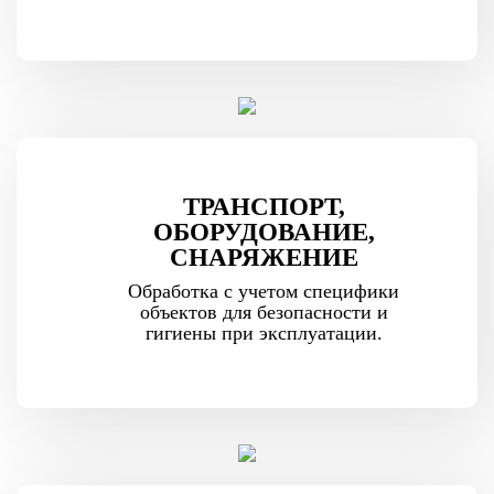
ТРАНСПОРТ,
ОБОРУДОВАНИЕ,
СНАРЯЖЕНИЕ
Обработка с учетом специфики
объектов для безопасности и
гигиены при эксплуатации.