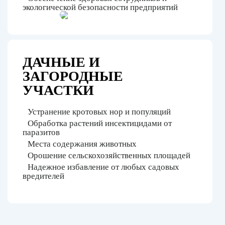
экологической безопасности предприятий
ДАЧНЫЕ И
ЗАГОРОДНЫЕ
УЧАСТКИ
Устранение кротовых нор и популяций
Обработка растений инсектицидами от
паразитов
Места содержания животных
Орошение сельскохозяйственных площадей
Надежное избавление от любых садовых
вредителей