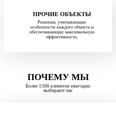
ПРОЧИЕ ОБЪЕКТЫ
Решения, учитывающие
особенности каждого объекта и
обеспечивающие максимальную
эффективность.
ПОЧЕМУ МЫ
Более 1500 клиентов ежегодно
выбирают нас