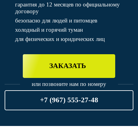
гарантия до 12 месяцев по официальному
договору
безопасно для людей и питомцев
холодный и горячий туман
для физических и юридических лиц
ЗАКАЗАТЬ
или позвоните нам по номеру
+7 (967) 555-27-48