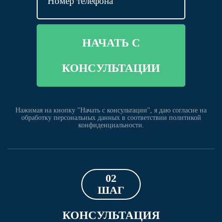
НАЧАТЬ С
КОНСУЛЬТАЦИИ
Нажимая на кнопку "Начать с консультации", я даю согласие на
обработку персональных данных в соответствии политикой
конфиденциальности.
02
ШАГ
КОНСУЛЬТАЦИЯ