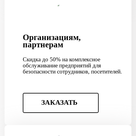
Организациям,
партнерам
Скидка до 50% на комплексное
обслуживание предприятий для
безопасности сотрудников, посетителей.
ЗАКАЗАТЬ