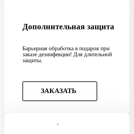
Дополнительная защита
Барьерная обработка в подарок при
заказе дезинфекции! Для длительной
защиты.
ЗАКАЗАТЬ