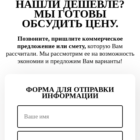
НАШЛИ ДЕШЕВЛЕ?
МЫ ГОТОВЫ
ОБСУДИТЬ ЦЕНУ.
Позвоните, пришлите коммерческое
предложение или смету,
которую Вам
рассчитали. Мы рассмотрим ее на возможность
экономии и предложим Вам варианты!
ФОРМА ДЛЯ ОТПРАВКИ
ИНФОРМАЦИИ