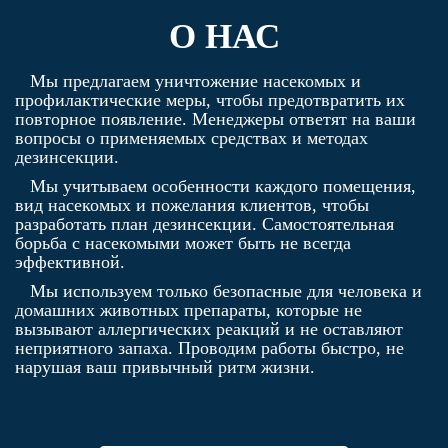
О НАС
Мы предлагаем уничтожение насекомых и
профилактические меры, чтобы предотвратить их
повторное появление. Менеджеры ответят на ваши
вопросы о применяемых средствах и методах
дезинсекции.
Мы учитываем особенности каждого помещения,
вид насекомых и пожелания клиентов, чтобы
разработать план дезинсекции. Самостоятельная
борьба с насекомыми может быть не всегда
эффективной.
Мы используем только безопасные для человека и
домашних животных препараты, которые не
вызывают аллергических реакций и не оставляют
неприятного запаха. Проводим работы быстро, не
нарушая ваш привычный ритм жизни.