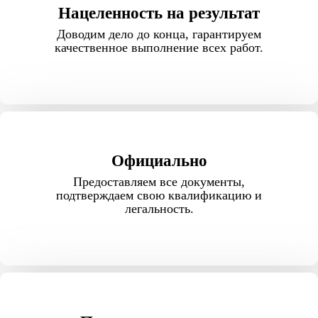
Нацеленность на результат
Доводим дело до конца, гарантируем
качественное выполнение всех работ.
Официально
Предоставляем все документы,
подтверждаем свою квалификацию и
легальность.