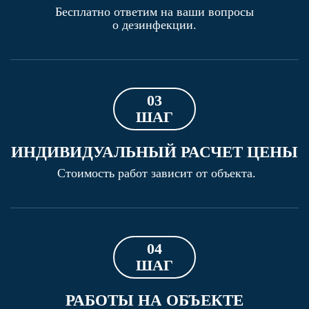
Бесплатно ответим на ваши вопросы
о дезинфекции.
03
ШАГ
ИНДИВИДУАЛЬНЫЙ РАСЧЕТ ЦЕНЫ
Стоимость работ зависит от объекта.
04
ШАГ
РАБОТЫ НА ОБЪЕКТЕ