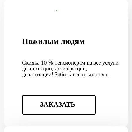
Пожилым людям
Скидка 10 % пенсионерам на все услуги
дезинсекции, дезинфекции,
дератизации! Заботьтесь о здоровье.
ЗАКАЗАТЬ