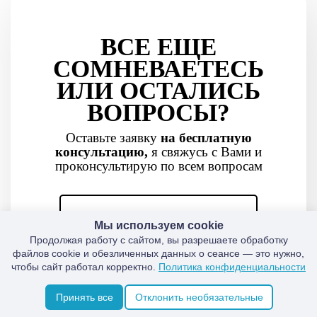
ВСЕ ЕЩЕ
СОМНЕВАЕТЕСЬ
ИЛИ ОСТАЛИСЬ
ВОПРОСЫ?
Оставьте заявку
на бесплатную
консультацию,
я свяжусь с Вами и
проконсультирую по всем вопросам
Мы используем cookie
Продолжая работу с сайтом, вы разрешаете обработку
файлов cookie и обезличенных данных о сеансе — это нужно,
чтобы сайт работал корректно.
Политика конфиденциальности
Принять все
Отклонить необязательные