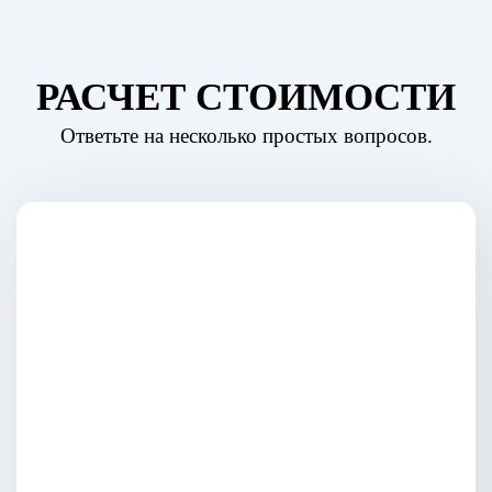
РАСЧЕТ СТОИМОСТИ
Ответьте на несколько простых вопросов.