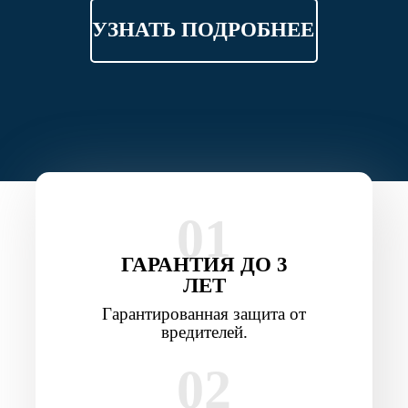
УЗНАТЬ ПОДРОБНЕЕ
01
ГАРАНТИЯ ДО 3
ЛЕТ
Гарантированная защита от
вредителей.
02