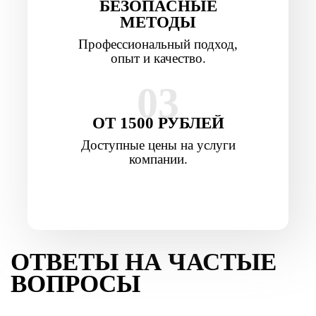
БЕЗОПАСНЫЕ
МЕТОДЫ
Профессиональный подход,
опыт и качество.
03
ОТ 1500 РУБЛЕЙ
Доступные цены на услуги
компании.
ОТВЕТЫ НА ЧАСТЫЕ
ВОПРОСЫ