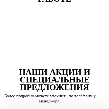
НАШИ АКЦИИ И
СПЕЦИАЛЬНЫЕ
ПРЕДЛОЖЕНИЯ
Более подробно можете уточнить по телефону у
менеджера.