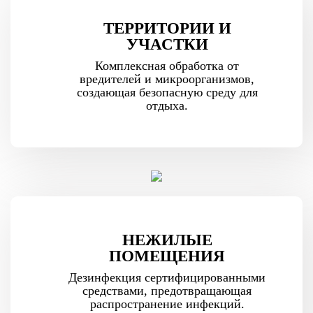
ТЕРРИТОРИИ И
УЧАСТКИ
Комплексная обработка от
вредителей и микроорганизмов,
создающая безопасную среду для
отдыха.
НЕЖИЛЫЕ
ПОМЕЩЕНИЯ
Дезинфекция сертифицированными
средствами, предотвращающая
распространение инфекций.