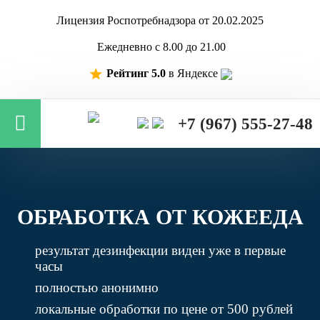
Лицензия Роспотребнадзора от 20.02.2025
Ежедневно с 8.00 до 21.00
Рейтинг 5.0
в Яндексе
+7 (967) 555-27-48
ОБРАБОТКА ОТ КОЖЕЕДА
результат дезинфекции виден уже в первые
часы
полностью анонимно
локальные обработки по цене от 500 рублей