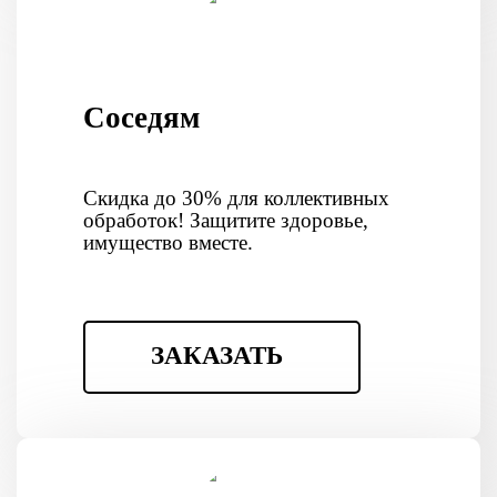
Соседям
Скидка до 30% для коллективных
обработок! Защитите здоровье,
имущество вместе.
ЗАКАЗАТЬ