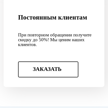
Постоянным клиентам
При повторном обращении получите
скидку до 50%! Мы ценим наших
клиентов.
ЗАКАЗАТЬ