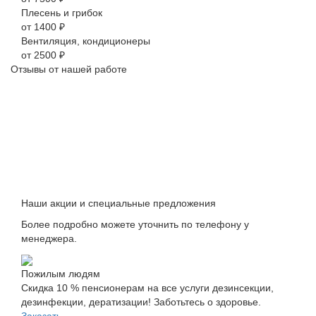
Плесень и грибок
от 1400 ₽
Вентиляция, кондиционеры
от 2500 ₽
Отзывы от нашей работе
Наши акции и специальные предложения
Более подробно можете уточнить по телефону у
менеджера.
Пожилым людям
Скидка 10 % пенсионерам на все услуги дезинсекции,
дезинфекции, дератизации! Заботьтесь о здоровье.