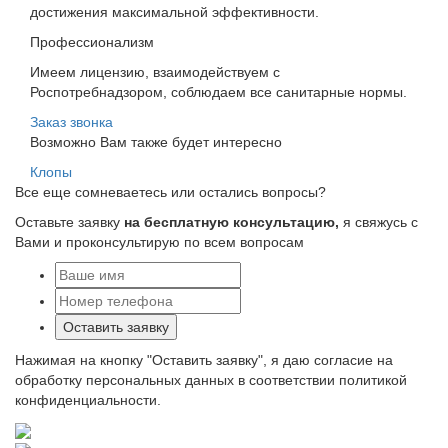
достижения максимальной эффективности.
Профессионализм
Имеем лицензию, взаимодействуем с
Роспотребнадзором, соблюдаем все санитарные нормы.
Заказ звонка
Возможно Вам также будет интересно
Клопы
Все еще сомневаетесь или остались вопросы?
Оставьте заявку
на бесплатную консультацию,
я свяжусь с
Вами и проконсультирую по всем вопросам
Оставить заявку
Нажимая на кнопку "Оставить заявку", я даю согласие на
обработку персональных данных в соответствии политикой
конфиденциальности.