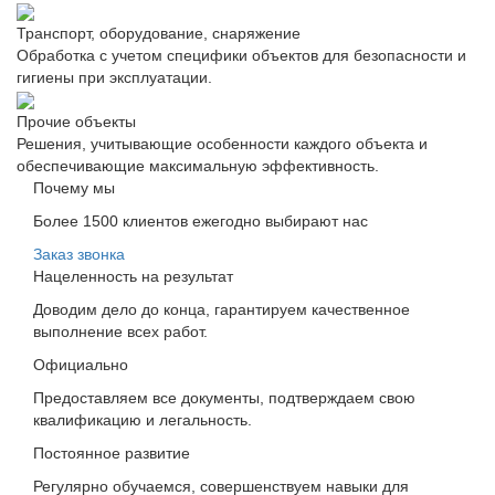
Транспорт, оборудование, снаряжение
Обработка с учетом специфики объектов для безопасности и
гигиены при эксплуатации.
Прочие объекты
Решения, учитывающие особенности каждого объекта и
обеспечивающие максимальную эффективность.
Почему мы
Более 1500 клиентов ежегодно выбирают нас
Заказ звонка
Нацеленность на результат
Доводим дело до конца, гарантируем качественное
выполнение всех работ.
Официально
Предоставляем все документы, подтверждаем свою
квалификацию и легальность.
Постоянное развитие
Регулярно обучаемся, совершенствуем навыки для