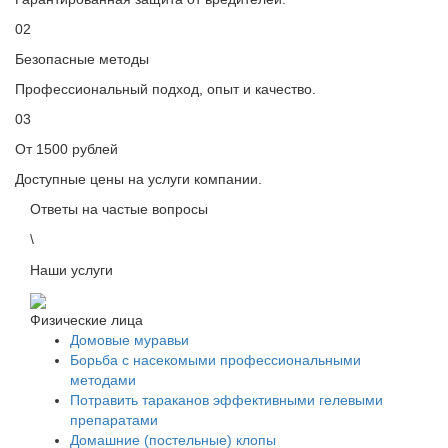
02
Безопасные методы
Профессиональный подход, опыт и качество.
03
От 1500 рублей
Доступные цены на услуги компании.
Ответы на частые вопросы
\
Наши услуги
Физические лица
Домовые муравьи
Борьба с насекомыми профессиональными
методами
Потравить тараканов эффективными гелевыми
препаратами
Домашние (постельные) клопы