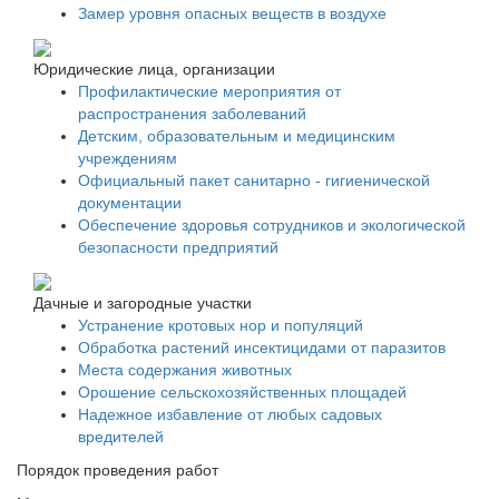
Замер уровня опасных веществ в воздухе
Юридические лица, организации
Профилактические мероприятия от
распространения заболеваний
Детским, образовательным и медицинским
учреждениям
Официальный пакет санитарно - гигиенической
документации
Обеспечение здоровья сотрудников и экологической
безопасности предприятий
Дачные и загородные участки
Устранение кротовых нор и популяций
Обработка растений инсектицидами от паразитов
Места содержания животных
Орошение сельскохозяйственных площадей
Надежное избавление от любых садовых
вредителей
Порядок проведения работ