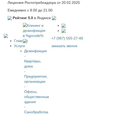
Лицензия Роспотребнадзора от 20.02.2025
Ежедневно с 8.00 до 21.00
Рейтинг 5.0
в Яндексе
+7 (967) 555-27-48
Главная
Услуги
заказать звонок
Дезинфекция
-
Квартиры,
дома
-
Предприятия,
организации
-
Офисы,
общественные
здания
-
Санобработка