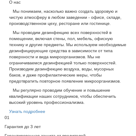
О нас
Мы понимаем, насколько важно создать здоровую и
чистую атмосферу в любом заведении - офисе, складе,
производственном цеху, ресторане или гостинице.
Мы проводим дезинфекцию всех поверхностей в
помещении, включая стены, пол, мебель, офисную
технику и другие предметы. Мы используем необходимые
дезинфицирующие средства в зависимости от типа
поверхности и вида микроорганизмов. Мы не
ограничиваемся дезинфекцией только поверхностей.
Производим дезинфекцию воздуха, воды, мусорных
баков, и даже профилактические меры, чтобы
предотвратить повторное появление микроорганизмов.
Мы регулярно проводим обучение и повышение
квалификации наших сотрудников, чтобы обеспечить
высокий уровень профессионализма.
Узнать подробнее
01
Гарантия до 3 лет
Гарантированная защита от вредителей.