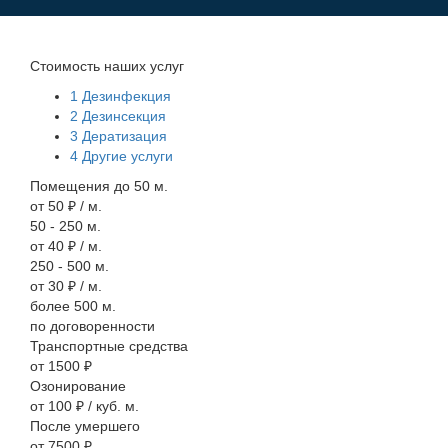
Стоимость наших услуг
1
Дезинфекция
2
Дезинсекция
3
Дератизация
4
Другие услуги
Помещения до 50 м.
от 50 ₽ / м.
50 - 250 м.
от 40 ₽ / м.
250 - 500 м.
от 30 ₽ / м.
более 500 м.
по договоренности
Транспортные средства
от 1500 ₽
Озонирование
от 100 ₽ / куб. м.
После умершего
от 7500 ₽