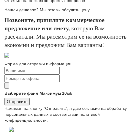
Ответьте на несколько простых вопросов.
Нашли дешевле? Мы готовы обсудить цену.
Позвоните, пришлите коммерческое
предложение или смету,
которую Вам
рассчитали. Мы рассмотрим ее на возможность
экономии и предложим Вам варианты!
Форма для отправки информации
Выберите файл
Максимум 10мб
Отправить
Нажимая на кнопку "Отправить", я даю согласие на обработку
персональных данных в соответствии политикой
конфиденциальности.