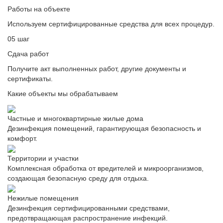
Работы на объекте
Используем сертифицированные средства для всех процедур.
05 шаг
Сдача работ
Получите акт выполненных работ, другие документы и
сертификаты.
Какие объекты мы обрабатываем
Частные и многоквартирные жилые дома
Дезинфекция помещений, гарантирующая безопасность и
комфорт.
Территории и участки
Комплексная обработка от вредителей и микроорганизмов,
создающая безопасную среду для отдыха.
Нежилые помещения
Дезинфекция сертифицированными средствами,
предотвращающая распространение инфекций.