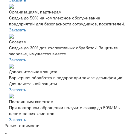
Заказать
Организациям, партнерам
Скидка до 50% на комплексное обслуживание
предприятий для безопасности сотрудников, посетителей.
Заказать
Соседям
Скидка до 30% для коллективных обработок! Защитите
здоровье, имущество вместе.
Заказать
Дополнительная защита
Барьерная обработка в подарок при заказе дезинфекции!
Для длительной защиты.
Заказать
Постоянным клиентам
При повторном обращении получите скидку до 50%! Мы
ценим наших клиентов.
Заказать
Расчет стоимости