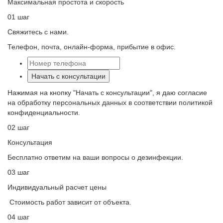
Максимальная простота и скорость
01 шаг
Свяжитесь с нами.
Телефон, почта, онлайн-форма, прибытие в офис.
Начать с консультации
Нажимая на кнопку "Начать с консультации", я даю согласие
на обработку персональных данных в соответствии политикой
конфиденциальности.
02 шаг
Консультация
Бесплатно ответим на ваши вопросы о дезинфекции.
03 шаг
Индивидуальный расчет цены
Стоимость работ зависит от объекта.
04 шаг